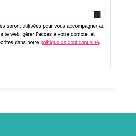
es seront utilisées pour vous accompagner au
 site web, gérer l’accès à votre compte, et
écrites dans notre
politique de confidentialité
.