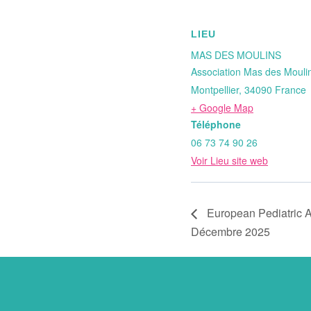
LIEU
MAS DES MOULINS
Association Mas des Mouli
Montpellier
,
34090
France
+ Google Map
Téléphone
06 73 74 90 26
Voir Lieu site web
European Pediatric 
Décembre 2025